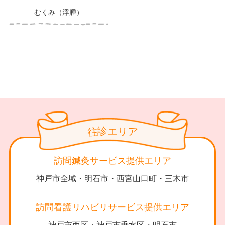
むくみ（浮腫）
診
リ
エ
往
ア
訪問鍼灸サービス提供エリア
神戸市全域・明石市・西宮山口町・三木市
訪問看護リハビリサービス提供エリア