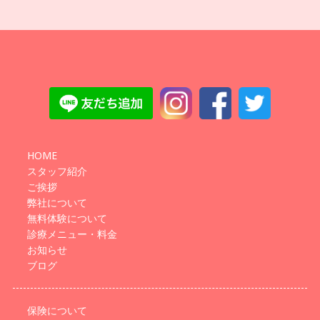
HOME
スタッフ紹介
ご挨拶
弊社について
無料体験について
診療メニュー・料金
お知らせ
ブログ
保険について