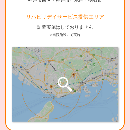
神戸市西区・神戸市垂水区・明石市
リハビリデイサービス提供エリア
訪問実施はしておりません
※当院施設にて実施