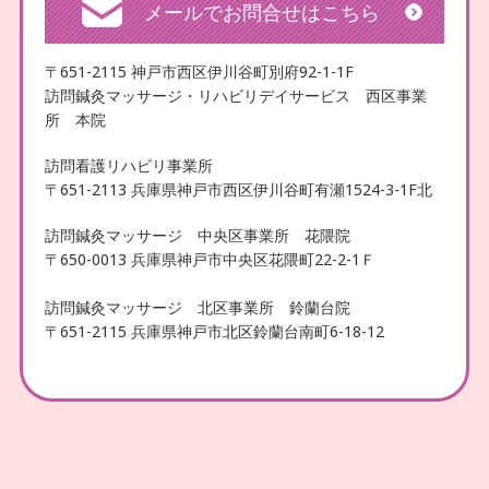
メールでお問合せはこちら
〒651-2115 神戸市西区伊川谷町別府92-1-1F
訪問鍼灸マッサージ・リハビリデイサービス 西区事業
所 本院
訪問看護リハビリ事業所
〒651-2113 兵庫県神戸市西区伊川谷町有瀬1524-3-1F北
訪問鍼灸マッサージ 中央区事業所 花隈院
〒650-0013 兵庫県神戸市中央区花隈町22-2-1Ｆ
訪問鍼灸マッサージ 北区事業所 鈴蘭台院
〒651-2115 兵庫県神戸市北区鈴蘭台南町6-18-12