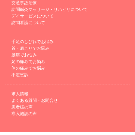
交通事故治療
訪問鍼灸マッサージ・リハビリについて
デイサービスについて
訪問看護について
手足のしびれでお悩み
首・肩こりでお悩み
腰痛でお悩み
足の痛みでお悩み
体の痛みでお悩み
不定愁訴
求人情報
よくある質問・お問合せ
患者様の声
導入施設の声