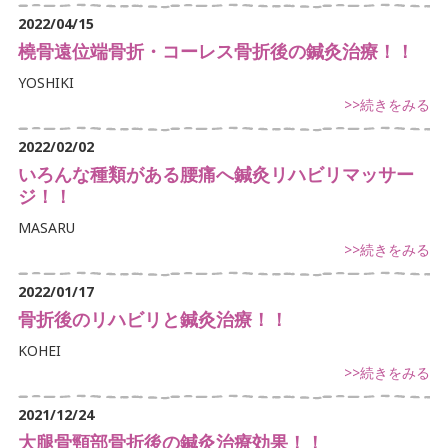
2022/04/15
橈骨遠位端骨折・コーレス骨折後の鍼灸治療！！
YOSHIKI
>>続きをみる
2022/02/02
いろんな種類がある腰痛へ鍼灸リハビリマッサー
ジ！！
MASARU
>>続きをみる
2022/01/17
骨折後のリハビリと鍼灸治療！！
KOHEI
>>続きをみる
2021/12/24
大腿骨頸部骨折後の鍼灸治療効果！！