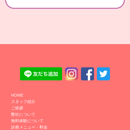
HOME
スタッフ紹介
ご挨拶
弊社について
無料体験について
診療メニュー・料金