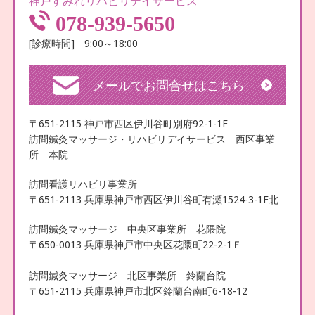
神戸すみれリハビリデイサービス
078-939-5650
[診療時間] 9:00～18:00
メールでお問合せはこちら
〒651-2115 神戸市西区伊川谷町別府92-1-1F
訪問鍼灸マッサージ・リハビリデイサービス 西区事業
所 本院
訪問看護リハビリ事業所
〒651-2113 兵庫県神戸市西区伊川谷町有瀬1524-3-1F北
訪問鍼灸マッサージ 中央区事業所 花隈院
〒650-0013 兵庫県神戸市中央区花隈町22-2-1Ｆ
訪問鍼灸マッサージ 北区事業所 鈴蘭台院
〒651-2115 兵庫県神戸市北区鈴蘭台南町6-18-12