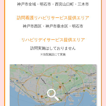
神戸市全域・明石市・西宮山口町・三木市
訪問看護リハビリサービス提供エリア
神戸市西区・神戸市垂水区・明石市
リハビリデイサービス提供エリア
訪問実施はしておりません
※当院施設にて実施