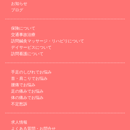
お知らせ
ブログ
保険について
交通事故治療
訪問鍼灸マッサージ・リハビリについて
デイサービスについて
訪問看護について
手足のしびれでお悩み
首・肩こりでお悩み
腰痛でお悩み
足の痛みでお悩み
体の痛みでお悩み
不定愁訴
求人情報
よくある質問・お問合せ