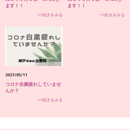
ます！！
ます！！
>>続きをみる
>>続きをみる
2021/05/11
コロナ自粛疲れしていませ
んか？
>>続きをみる