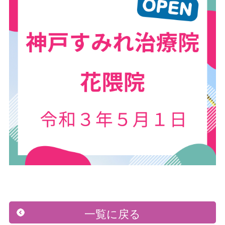
一覧に戻る