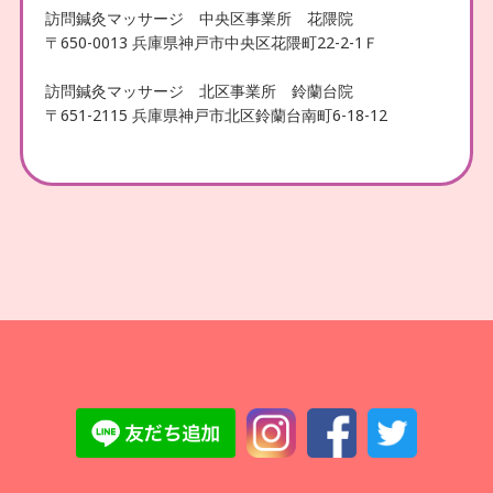
訪問鍼灸マッサージ 中央区事業所 花隈院
〒650-0013 兵庫県神戸市中央区花隈町22-2-1Ｆ
訪問鍼灸マッサージ 北区事業所 鈴蘭台院
〒651-2115 兵庫県神戸市北区鈴蘭台南町6-18-12