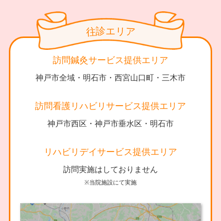
診
リ
エ
往
ア
訪問鍼灸サービス提供エリア
神戸市全域・明石市・西宮山口町・三木市
訪問看護リハビリサービス提供エリア
神戸市西区・神戸市垂水区・明石市
リハビリデイサービス提供エリア
訪問実施はしておりません
※当院施設にて実施