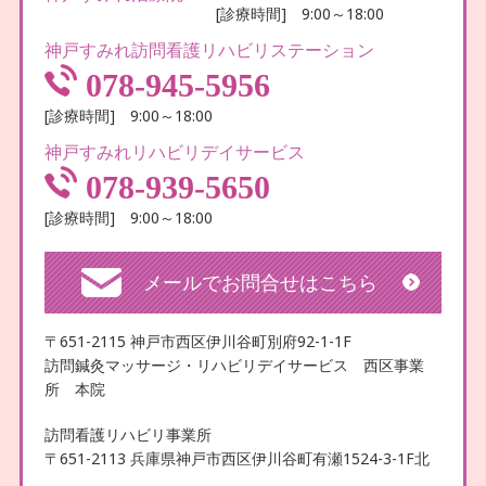
[診療時間] 9:00～18:00
神戸すみれ訪問看護リハビリステーション
078-945-5956
[診療時間] 9:00～18:00
神戸すみれリハビリデイサービス
078-939-5650
[診療時間] 9:00～18:00
メールでお問合せはこちら
〒651-2115 神戸市西区伊川谷町別府92-1-1F
訪問鍼灸マッサージ・リハビリデイサービス 西区事業
所 本院
訪問看護リハビリ事業所
〒651-2113 兵庫県神戸市西区伊川谷町有瀬1524-3-1F北