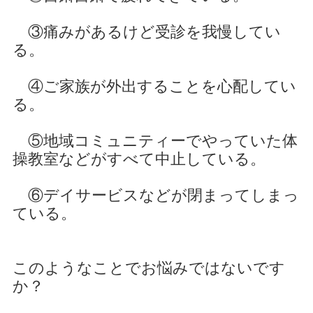
③痛みがあるけど受診を我慢してい
る。
④ご家族が外出することを心配してい
る。
⑤地域コミュニティーでやっていた体
操教室などがすべて中止している。
⑥デイサービスなどが閉まってしまっ
ている。
このようなことでお悩みではないです
か？