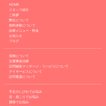
HOME
スタッフ紹介
ご挨拶
弊社について
無料体験について
診療メニュー・料金
お知らせ
ブログ
保険について
交通事故治療
訪問鍼灸マッサージ・リハビリについて
デイサービスについて
訪問看護について
手足のしびれでお悩み
首・肩こりでお悩み
腰痛でお悩み