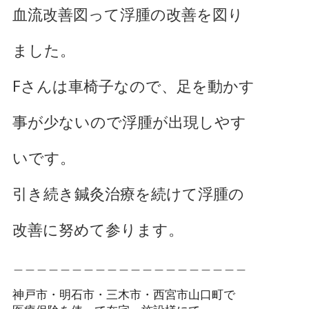
血流改善図って浮腫の改善を図り
ました。
Fさんは車椅子なので、足を動かす
事が少ないので浮腫が出現しやす
いです。
引き続き鍼灸治療を続けて浮腫の
改善に努めて参ります。
＿＿＿＿＿＿＿＿＿＿＿＿＿＿＿＿＿＿＿＿
神戸市・明石市・三木市・西宮市山口町で