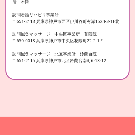
所 本院
訪問看護リハビリ事業所
〒651-2113 兵庫県神戸市西区伊川谷町有瀬1524-3-1F北
訪問鍼灸マッサージ 中央区事業所 花隈院
〒650-0013 兵庫県神戸市中央区花隈町22-2-1Ｆ
訪問鍼灸マッサージ 北区事業所 鈴蘭台院
〒651-2115 兵庫県神戸市北区鈴蘭台南町6-18-12