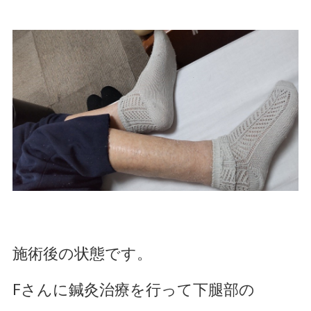
施術後の状態です。
Fさんに鍼灸治療を行って下腿部の