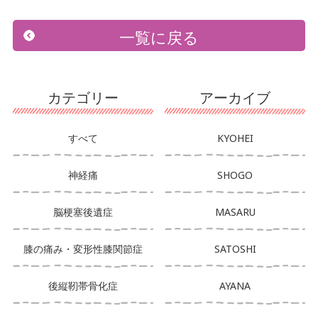
一覧に戻る
カテゴリー
アーカイブ
すべて
KYOHEI
神経痛
SHOGO
脳梗塞後遺症
MASARU
膝の痛み・変形性膝関節症
SATOSHI
後縦靭帯骨化症
AYANA