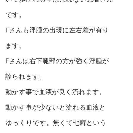
です。
Fさんも浮腫の出現に左右差が有り
ます。
Fさんは右下腿部の方が強く浮腫が
診られます。
動かす事で血液が良く流れます。
動かす事が少ないと流れる血液と
ゆっくりです。無くて七癖という