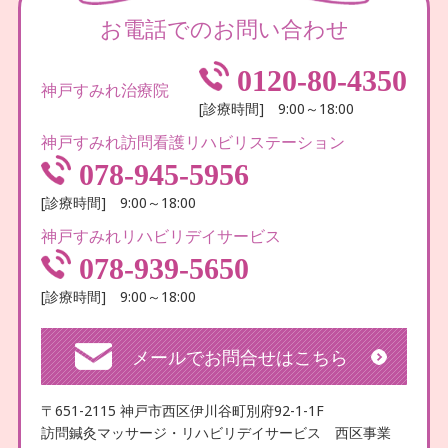
お電話でのお問い合わせ
0120-80-4350
神戸すみれ治療院
[診療時間] 9:00～18:00
神戸すみれ訪問看護リハビリステーション
078-945-5956
[診療時間] 9:00～18:00
神戸すみれリハビリデイサービス
078-939-5650
[診療時間] 9:00～18:00
メールでお問合せはこちら
〒651-2115 神戸市西区伊川谷町別府92-1-1F
訪問鍼灸マッサージ・リハビリデイサービス 西区事業