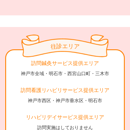
診
リ
エ
往
ア
訪問鍼灸サービス提供エリア
神戸市全域・明石市・西宮山口町・三木市
訪問看護リハビリサービス提供エリア
神戸市西区・神戸市垂水区・明石市
リハビリデイサービス提供エリア
訪問実施はしておりません