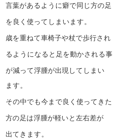
言葉があるように癖で同じ方の足
を良く使ってしまいます。
歳を重ねて車椅子や杖で歩行され
るようになると足を動かされる事
が減って浮腫が出現してしまい
ます。
その中でも今まで良く使ってきた
方の足は浮腫が軽いと左右差が
出てきます。