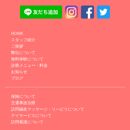
HOME
スタッフ紹介
ご挨拶
弊社について
無料体験について
診療メニュー・料金
お知らせ
ブログ
保険について
交通事故治療
訪問鍼灸マッサージ・リハビリについて
デイサービスについて
訪問看護について