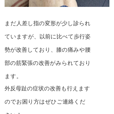
まだ人差し指の変形が少し診られ
ていますが、以前に比べて歩行姿
勢が改善しており、膝の痛みや腰
部の筋緊張の改善がみられており
ます。
外反母趾の症状の改善も行えます
のでお困り方はぜひご連絡くだ