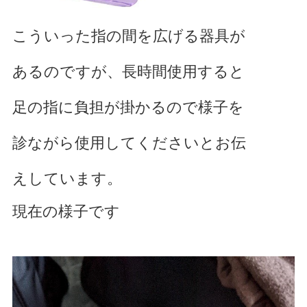
こういった指の間を広げる器具が
あるのですが、長時間使用すると
足の指に負担が掛かるので様子を
診ながら使用してくださいとお伝
えしています。
現在の様子です