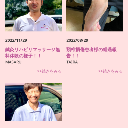
2022/11/29
2022/08/29
鍼灸リハビリマッサージ無
頸椎損傷患者様の経過報
料体験の様子！！
告！！
MASARU
TAIRA
>>続きをみる
>>続きをみる