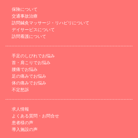
保険について
交通事故治療
訪問鍼灸マッサージ・リハビリについて
デイサービスについて
訪問看護について
手足のしびれでお悩み
首・肩こりでお悩み
腰痛でお悩み
足の痛みでお悩み
体の痛みでお悩み
不定愁訴
求人情報
よくある質問・お問合せ
患者様の声
導入施設の声