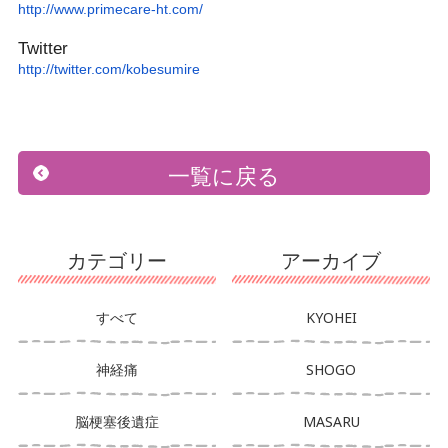
http://www.primecare-ht.com/
Twitter
http://twitter.com/kobesumire
一覧に戻る
カテゴリー
アーカイブ
すべて
KYOHEI
神経痛
SHOGO
脳梗塞後遺症
MASARU