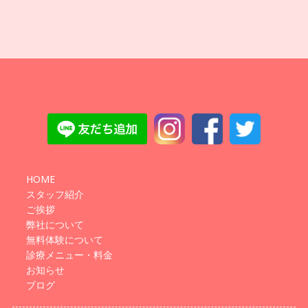
HOME
スタッフ紹介
ご挨拶
弊社について
無料体験について
診療メニュー・料金
お知らせ
ブログ