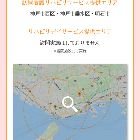
訪問看護リハビリサービス提供エリア
神戸市西区・神戸市垂水区・明石市
リハビリデイサービス提供エリア
訪問実施はしておりません
※当院施設にて実施