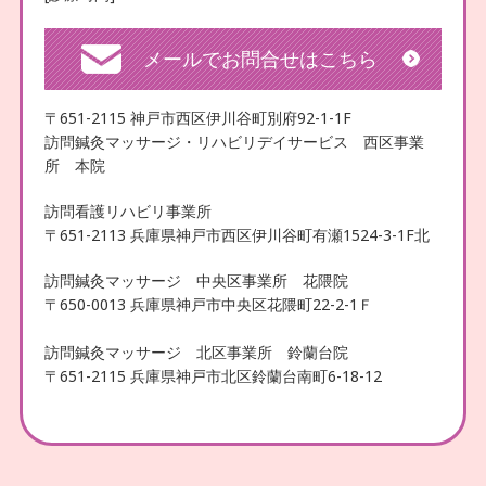
メールでお問合せはこちら
〒651-2115 神戸市西区伊川谷町別府92-1-1F
訪問鍼灸マッサージ・リハビリデイサービス 西区事業
所 本院
訪問看護リハビリ事業所
〒651-2113 兵庫県神戸市西区伊川谷町有瀬1524-3-1F北
訪問鍼灸マッサージ 中央区事業所 花隈院
〒650-0013 兵庫県神戸市中央区花隈町22-2-1Ｆ
訪問鍼灸マッサージ 北区事業所 鈴蘭台院
〒651-2115 兵庫県神戸市北区鈴蘭台南町6-18-12