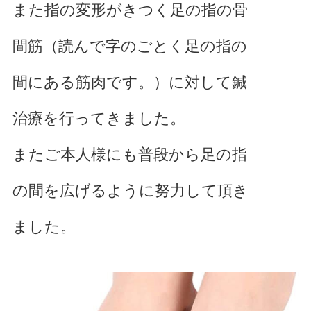
また指の変形がきつく足の指の骨
間筋（読んで字のごとく足の指の
間にある筋肉です。）に対して鍼
治療を行ってきました。
またご本人様にも普段から足の指
の間を広げるように努力して頂き
ました。