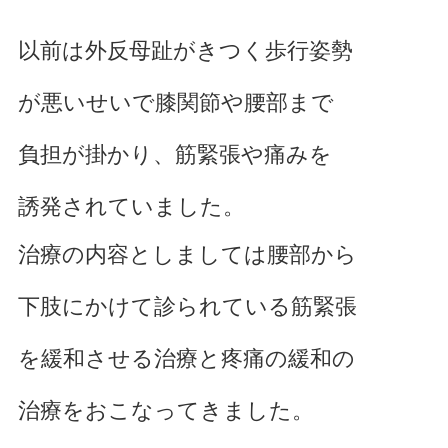
以前は外反母趾がきつく歩行姿勢
が悪いせいで膝関節や腰部まで
負担が掛かり、筋緊張や痛みを
誘発されていました。
治療の内容としましては腰部から
下肢にかけて診られている筋緊張
を緩和させる治療と疼痛の緩和の
治療をおこなってきました。