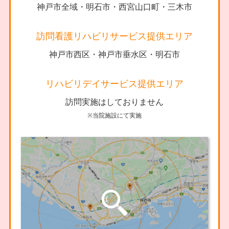
神戸市全域・明石市・西宮山口町・三木市
訪問看護リハビリサービス提供エリア
神戸市西区・神戸市垂水区・明石市
リハビリデイサービス提供エリア
訪問実施はしておりません
※当院施設にて実施