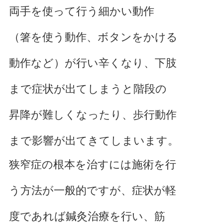
両手を使って行う細かい動作
（箸を使う動作、ボタンをかける
動作など）が行い辛くなり、下肢
まで症状が出てしまうと階段の
昇降が難しくなったり、歩行動作
まで影響が出てきてしまいます。
狭窄症の根本を治すには施術を行
う方法が一般的ですが、症状が軽
度であれば鍼灸治療を行い、筋