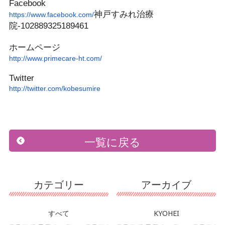
Facebook
神戸すみれ
治療
https://www.facebook.com/
院-102889325189461
ホームページ
http://www.primecare-ht.com/
Twitter
http://twitter.com/kobesumire
一覧に戻る
カテゴリー
アーカイブ
すべて
KYOHEI