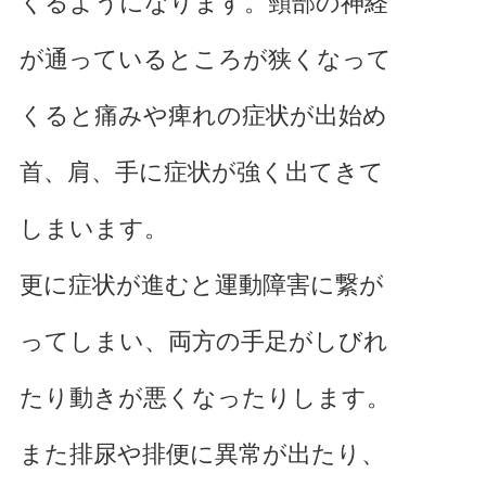
くるようになります。頸部の神経
が通っているところが狭くなって
くると痛みや痺れの症状が出始め
首、肩、手に症状が強く出てきて
しまいます。
更に症状が進むと運動障害に繋が
ってしまい、両方の手足がしびれ
たり動きが悪くなったりします。
また排尿や排便に異常が出たり、