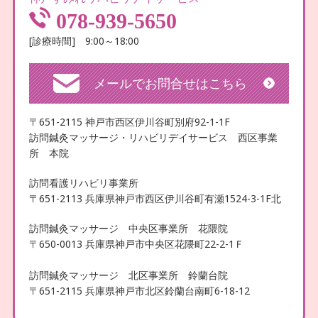
078-939-5650
[診療時間] 9:00～18:00
メールでお問合せはこちら
〒651-2115 神戸市西区伊川谷町別府92-1-1F
訪問鍼灸マッサージ・リハビリデイサービス 西区事業
所 本院
訪問看護リハビリ事業所
〒651-2113 兵庫県神戸市西区伊川谷町有瀬1524-3-1F北
訪問鍼灸マッサージ 中央区事業所 花隈院
〒650-0013 兵庫県神戸市中央区花隈町22-2-1Ｆ
訪問鍼灸マッサージ 北区事業所 鈴蘭台院
〒651-2115 兵庫県神戸市北区鈴蘭台南町6-18-12