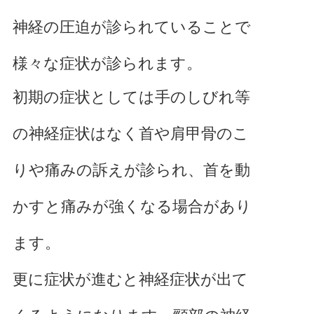
神経の圧迫が診られていることで
様々な症状が診られます。
初期の症状としては手のしびれ等
の神経症状はなく首や肩甲骨のこ
りや痛みの訴えが診られ、首を動
かすと痛みが強くなる場合があり
ます。
更に症状が進むと神経症状が出て