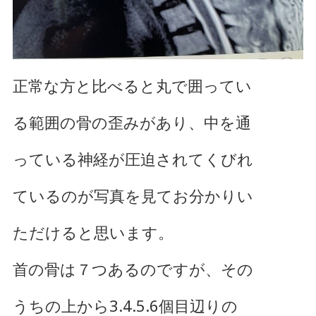
正常な方と比べると丸で囲ってい
る範囲の骨の歪みがあり、中を通
っている神経が圧迫されてくびれ
ているのが写真を見てお分かりい
ただけると思います。
首の骨は７つあるのですが、その
うちの上から3.4.5.6個目辺りの