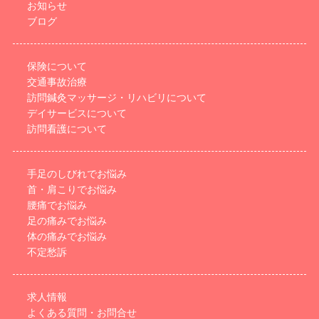
お知らせ
ブログ
保険について
交通事故治療
訪問鍼灸マッサージ・リハビリについて
デイサービスについて
訪問看護について
手足のしびれでお悩み
首・肩こりでお悩み
腰痛でお悩み
足の痛みでお悩み
体の痛みでお悩み
不定愁訴
求人情報
よくある質問・お問合せ