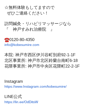
☆無料体験もしてますので
ぜひご連絡ください！️
訪問鍼灸・リハビリマッサージなら
『 神戸すみれ治療院 』
0120-80-4350
info@kobesumire.com
本院: 神戸市西区伊川谷町別府92-1-1F
北区事業所: 神戸市北区鈴蘭台南町6-18
花隈事業所: 神戸市中央区花隈町22-2-1F
Instagram
https://www.Instagram.com/
kobesumire/
LINE公式
https://lin.ee/OdDitsW