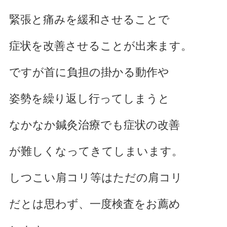
緊張と痛みを緩和させることで
症状を改善させることが出来ます。
ですが首に負担の掛かる動作や
姿勢を繰り返し行ってしまうと
なかなか鍼灸治療でも症状の改善
が難しくなってきてしまいます。
しつこい肩コリ等はただの肩コリ
だとは思わず、一度検査をお薦め