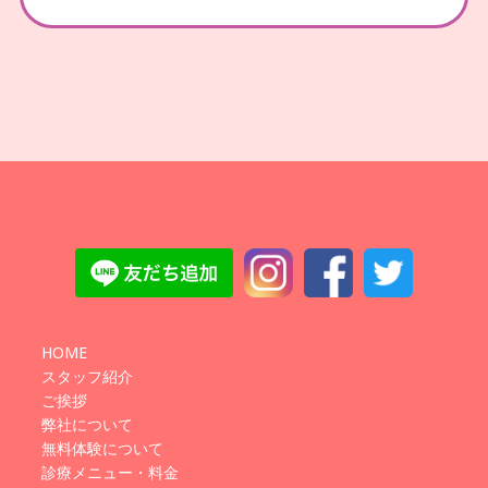
HOME
スタッフ紹介
ご挨拶
弊社について
無料体験について
診療メニュー・料金