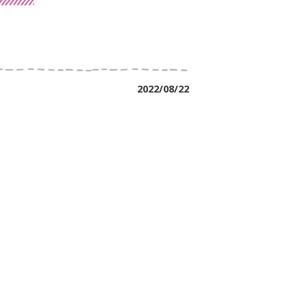
2022/08/22