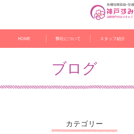
HOME
弊社について
スタッフ紹介
ブログ
カテゴリー