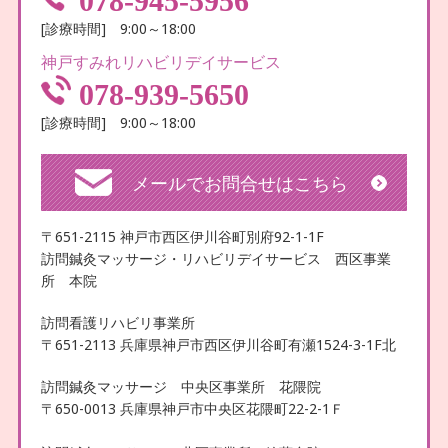
078-945-5956
[診療時間] 9:00～18:00
神戸すみれリハビリデイサービス
078-939-5650
[診療時間] 9:00～18:00
メールでお問合せはこちら
〒651-2115 神戸市西区伊川谷町別府92-1-1F
訪問鍼灸マッサージ・リハビリデイサービス 西区事業
所 本院
訪問看護リハビリ事業所
〒651-2113 兵庫県神戸市西区伊川谷町有瀬1524-3-1F北
訪問鍼灸マッサージ 中央区事業所 花隈院
〒650-0013 兵庫県神戸市中央区花隈町22-2-1Ｆ