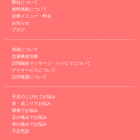
弊社について
無料体験について
診療メニュー・料金
お知らせ
ブログ
保険について
交通事故治療
訪問鍼灸マッサージ・リハビリについて
デイサービスについて
訪問看護について
手足のしびれでお悩み
首・肩こりでお悩み
腰痛でお悩み
足の痛みでお悩み
体の痛みでお悩み
不定愁訴