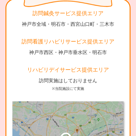
訪問鍼灸サービス提供エリア
神戸市全域・明石市・西宮山口町・三木市
訪問看護リハビリサービス提供エリア
神戸市西区・神戸市垂水区・明石市
リハビリデイサービス提供エリア
訪問実施はしておりません
※当院施設にて実施