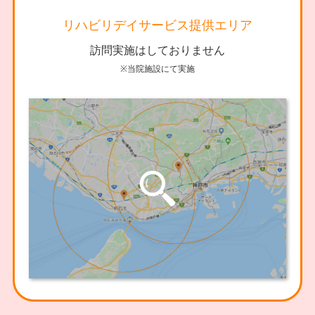
リハビリデイサービス提供エリア
訪問実施はしておりません
※当院施設にて実施