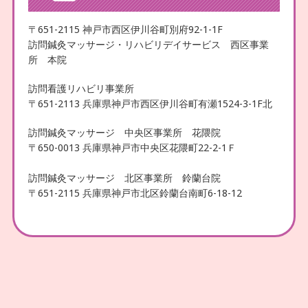
〒651-2115 神戸市西区伊川谷町別府92-1-1F
訪問鍼灸マッサージ・リハビリデイサービス 西区事業
所 本院
訪問看護リハビリ事業所
〒651-2113 兵庫県神戸市西区伊川谷町有瀬1524-3-1F北
訪問鍼灸マッサージ 中央区事業所 花隈院
〒650-0013 兵庫県神戸市中央区花隈町22-2-1Ｆ
訪問鍼灸マッサージ 北区事業所 鈴蘭台院
〒651-2115 兵庫県神戸市北区鈴蘭台南町6-18-12