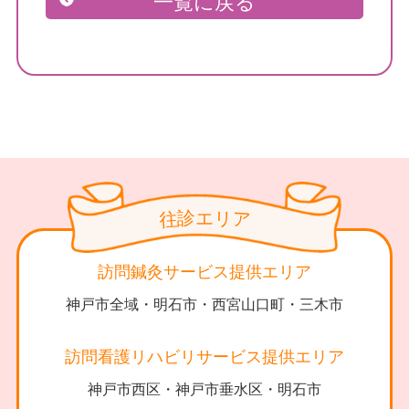
一覧に戻る
診
リ
エ
往
ア
訪問鍼灸サービス提供エリア
神戸市全域・明石市・西宮山口町・三木市
訪問看護リハビリサービス提供エリア
神戸市西区・神戸市垂水区・明石市