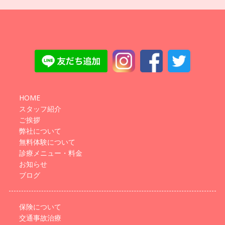
HOME
スタッフ紹介
ご挨拶
弊社について
無料体験について
診療メニュー・料金
お知らせ
ブログ
保険について
交通事故治療