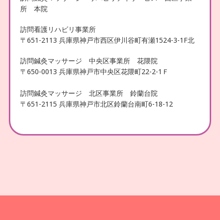
所 本院
訪問看護リハビリ事業所
〒651-2113 兵庫県神戸市西区伊川谷町有瀬1524-3-1F北
訪問鍼灸マッサージ 中央区事業所 花隈院
〒650-0013 兵庫県神戸市中央区花隈町22-2-1Ｆ
訪問鍼灸マッサージ 北区事業所 鈴蘭台院
〒651-2115 兵庫県神戸市北区鈴蘭台南町6-18-12