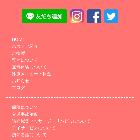
HOME
スタッフ紹介
ご挨拶
弊社について
無料体験について
診療メニュー・料金
お知らせ
ブログ
保険について
交通事故治療
訪問鍼灸マッサージ・リハビリについて
デイサービスについて
訪問看護について