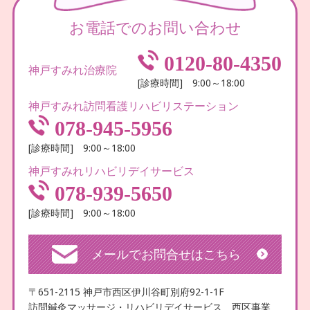
お電話でのお問い合わせ
0120-80-4350
神戸すみれ治療院
[診療時間] 9:00～18:00
神戸すみれ訪問看護リハビリステーション
078-945-5956
[診療時間] 9:00～18:00
神戸すみれリハビリデイサービス
078-939-5650
[診療時間] 9:00～18:00
メールでお問合せはこちら
〒651-2115 神戸市西区伊川谷町別府92-1-1F
訪問鍼灸マッサージ・リハビリデイサービス 西区事業