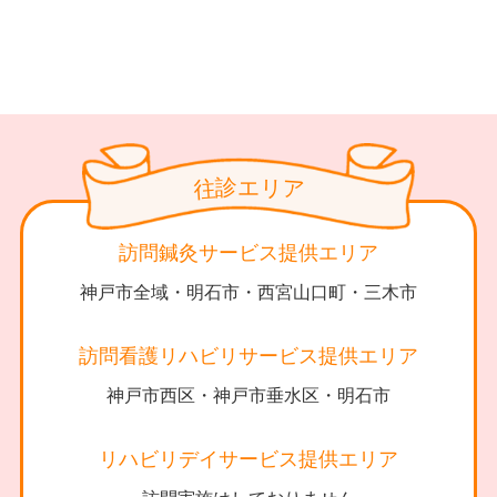
診
リ
エ
往
ア
訪問鍼灸サービス提供エリア
神戸市全域・明石市・西宮山口町・三木市
訪問看護リハビリサービス提供エリア
神戸市西区・神戸市垂水区・明石市
リハビリデイサービス提供エリア