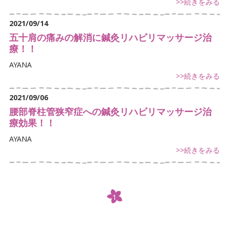
>>続きをみる
2021/09/14
五十肩の痛みの解消に鍼灸リハビリマッサージ治
療！！
AYANA
>>続きをみる
2021/09/06
腰部脊柱管狭窄症への鍼灸リハビリマッサージ治
療効果！！
AYANA
>>続きをみる
1