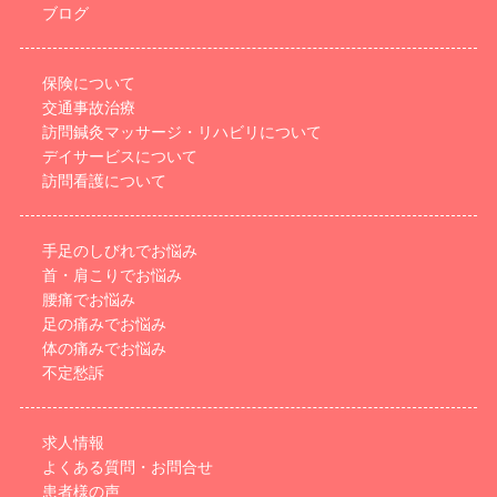
ブログ
保険について
交通事故治療
訪問鍼灸マッサージ・リハビリについて
デイサービスについて
訪問看護について
手足のしびれでお悩み
首・肩こりでお悩み
腰痛でお悩み
足の痛みでお悩み
体の痛みでお悩み
不定愁訴
求人情報
よくある質問・お問合せ
患者様の声