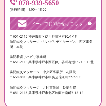
078-939-5650
[診療時間] 9:00～18:00
メールでお問合せはこちら
〒651-2115 神戸市西区伊川谷町別府92-1-1F
訪問鍼灸マッサージ・リハビリデイサービス 西区事業
所 本院
訪問看護リハビリ事業所
〒651-2113 兵庫県神戸市西区伊川谷町有瀬1524-3-1F北
訪問鍼灸マッサージ 中央区事業所 花隈院
〒650-0013 兵庫県神戸市中央区花隈町22-2-1Ｆ
訪問鍼灸マッサージ 北区事業所 鈴蘭台院
〒651-2115 兵庫県神戸市北区鈴蘭台南町6-18-12