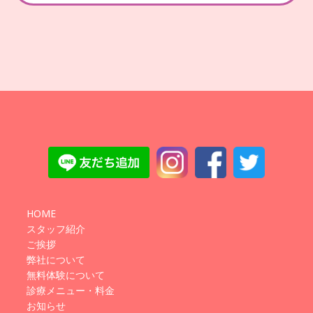
HOME
スタッフ紹介
ご挨拶
弊社について
無料体験について
診療メニュー・料金
お知らせ