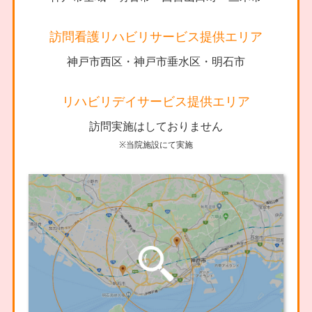
訪問看護リハビリサービス提供エリア
神戸市西区・神戸市垂水区・明石市
リハビリデイサービス提供エリア
訪問実施はしておりません
※当院施設にて実施